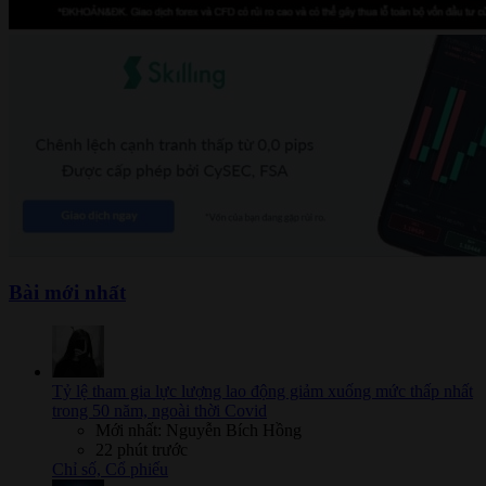
Bài mới nhất
Tỷ lệ tham gia lực lượng lao động giảm xuống mức thấp nhất
trong 50 năm, ngoài thời Covid
Mới nhất: Nguyễn Bích Hồng
22 phút trước
Chỉ số, Cổ phiếu