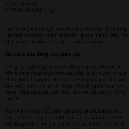
từ tháng 8/2021.
Lạm phát giảm cũng là một tín hiệu cho thấy FED không
cần phải thắt chặt chính sách tiền tệ quá mạnh. Điều này
khiến nhu cầu đối với đồng USD giảm xuống.
Tác động của đồng USD giảm giá
Đồng USD giảm giá sẽ có tác động tích cực đối với các
nền kinh tế đang phát triển, đặc biệt là các nước có xuất
khẩu nhiều hàng hóa. Khi đồng USD giảm giá, các hàng
hóa xuất khẩu của họ sẽ rẻ hơn đối với người mua nước
ngoài, giúp tăng giá xuất khẩu và thúc đẩy tăng trưởng
kinh tế.
Tuy nhiên, đồng USD giảm giá cũng sẽ gây bất lợi cho
các nền kinh tế đang phát triển có nợ bằng đồng USD.
Khi đồng USD giảm giá, giá trị của các khoản nợ này sẽ