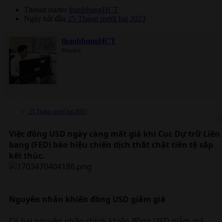
Thread starter
thanhhungHCT
Ngày bắt đầu
25 Tháng mười hai 2023
thanhhungHCT
Member
25 Tháng mười hai 2023
#
Việc đồng USD ngày càng mất giá khi Cục Dự trữ Liên
bang (FED) báo hiệu chiến dịch thắt chặt tiền tệ sắp
kết thúc.
Nguyên nhân khiến đồng USD giảm giá
Có hai nguyên nhân chính khiến đồng USD giảm giá