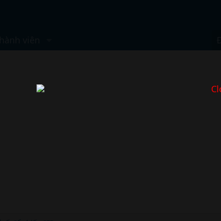
hành viên
Cl