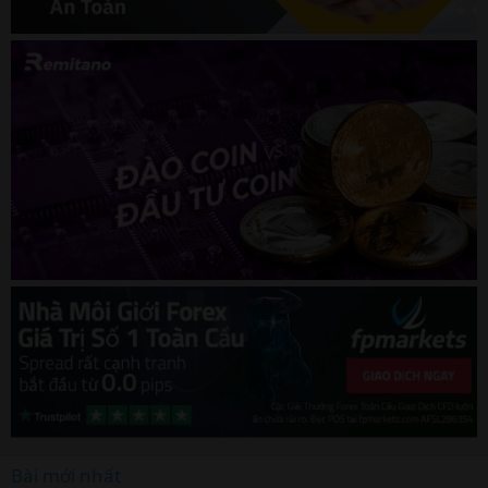
Bài mới nhất