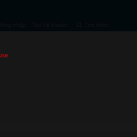
Đăng nhập
Tạo tài khoản
Tìm kiếm
ose