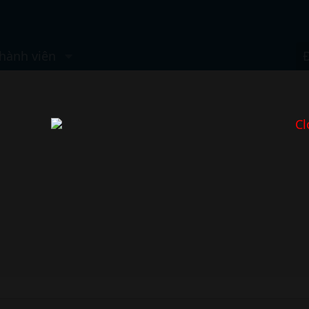
hành viên
Cl