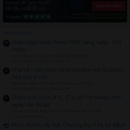
Bài mới nhất
Chiến lược trade Forex FREE hàng ngày - SOI
Forex
Mới nhất: CL SOI Forex
Hôm nay lúc 9:26 PM
Forex, Vàng, Chỉ số, Cổ phiếu CFD
Chia sẻ chiến lược Vàng Intraday với Scalping
free cho ai cần
Mới nhất: Siêu Lợi Nhuận
Hôm nay lúc 6:34 PM
Forex, Vàng, Chỉ số, Cổ phiếu CFD
Chiến lược Coin: BTC, ETH 247 lợi nhuận mỗi
ngày của MrLan
Mới nhất: Chiến lược Coin 247
Hôm nay lúc 4:30 PM
Crypto Currencies
Minh Thành Lắp Đặt Chuông Gọi Y Tá Tại Bệnh