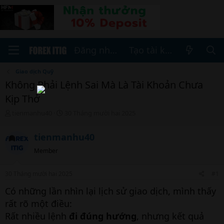
Đăng nhập
Tạo tài khoản
Giao dịch Quỹ
Không Phải Lệnh Sai Mà Là Tài Khoản Chưa
Kịp Thở
T
N
tienmanhu40
30 Tháng mười hai 2025
h
g
r
à
tienmanhu40
e
y
a
b
Member
d
ắ
s
t
30 Tháng mười hai 2025
#1
t
đ
a
ầ
Có những lần nhìn lại lịch sử giao dịch, mình thấy
r
u
rất rõ một điều:
t
e
Rất nhiều lệnh
đi đúng hướng
, nhưng kết quả
r