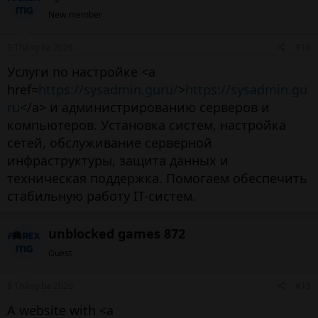
New member
9 Tháng ba 2026
#16
Услуги по настройке <a
href=
https://sysadmin.guru/
>
https://sysadmin.gu
ru
</a> и администрированию серверов и
компьютеров. Установка систем, настройка
сетей, обслуживание серверной
инфраструктуры, защита данных и
техническая поддержка. Помогаем обеспечить
стабильную работу IT-систем.
unblocked games 872
Guest
9 Tháng ba 2026
#15
A website with <a