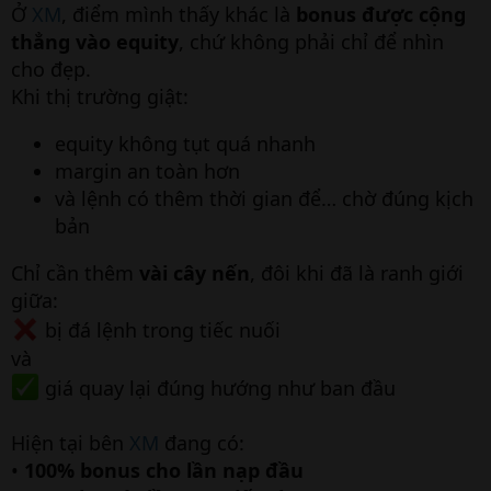
Ở
XM
, điểm mình thấy khác là
bonus được cộng
thẳng vào equity
, chứ không phải chỉ để nhìn
cho đẹp.
Khi thị trường giật:
equity không tụt quá nhanh
margin an toàn hơn
và lệnh có thêm thời gian để… chờ đúng kịch
bản
Chỉ cần thêm
vài cây nến
, đôi khi đã là ranh giới
giữa:
bị đá lệnh trong tiếc nuối
và
giá quay lại đúng hướng như ban đầu
Hiện tại bên
XM
đang có:
•
100% bonus cho lần nạp đầu