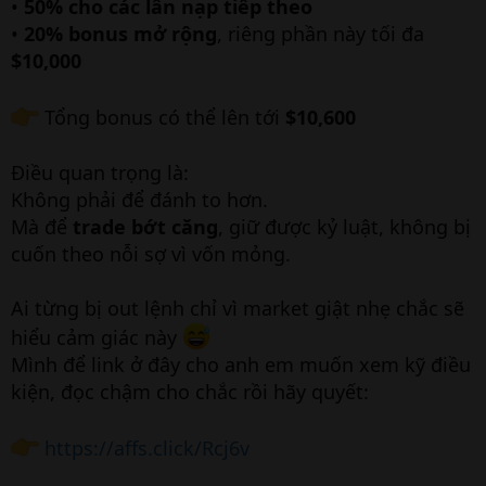
•
50% cho các lần nạp tiếp theo
•
20% bonus mở rộng
, riêng phần này tối đa
$10,000
Tổng bonus có thể lên tới
$10,600
Điều quan trọng là:
Không phải để đánh to hơn.
Mà để
trade bớt căng
, giữ được kỷ luật, không bị
cuốn theo nỗi sợ vì vốn mỏng.
Ai từng bị out lệnh chỉ vì market giật nhẹ chắc sẽ
hiểu cảm giác này
Mình để link ở đây cho anh em muốn xem kỹ điều
kiện, đọc chậm cho chắc rồi hãy quyết:
https://affs.click/Rcj6v