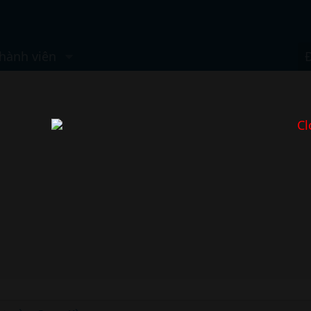
hành viên
Cl