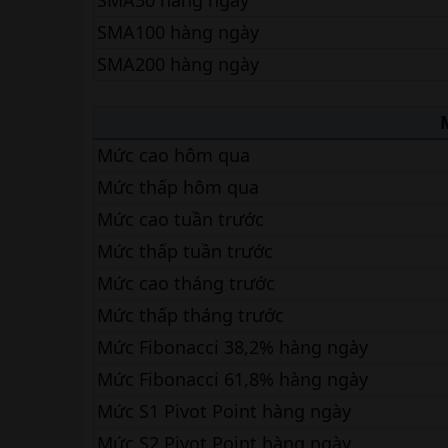
SMA50 hàng ngày
SMA100 hàng ngày
SMA200 hàng ngày
Mức cao hôm qua
Mức thấp hôm qua
Mức cao tuần trước
Mức thấp tuần trước
Mức cao tháng trước
Mức thấp tháng trước
Mức Fibonacci 38,2% hàng ngày
Mức Fibonacci 61,8% hàng ngày
Mức S1 Pivot Point hàng ngày
Mức S2 Pivot Point hàng ngày