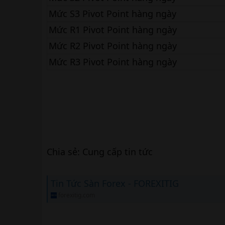
Mức S3 Pivot Point hàng ngày
Mức R1 Pivot Point hàng ngày
Mức R2 Pivot Point hàng ngày
Mức R3 Pivot Point hàng ngày
Chia sẻ: Cung cấp tin tức
Tin Tức Sàn Forex - FOREXITIG
forexitig.com