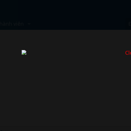
hành viên
Cl