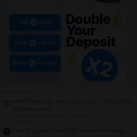
Bài mới nhất
Minh Thành Lắp Đặt Chuông Gọi Y Tá Tại Thẩm
Mỹ Viện Lamia
Mới nhất: chuonggoiphucvu
6 phút trước
Dịch vụ khác
Chia sẻ signal Forex FREE cho anh em hàng