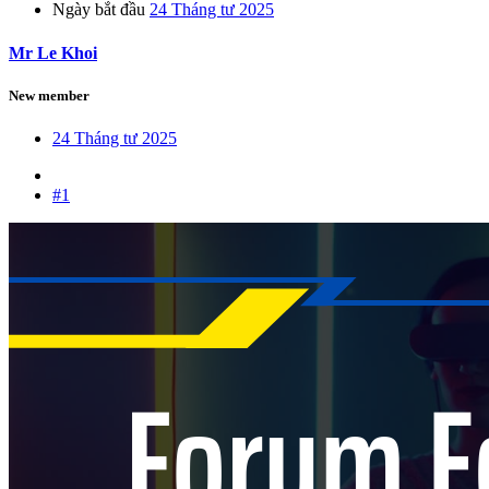
Ngày bắt đầu
24 Tháng tư 2025
Mr Le Khoi
New member
24 Tháng tư 2025
#1