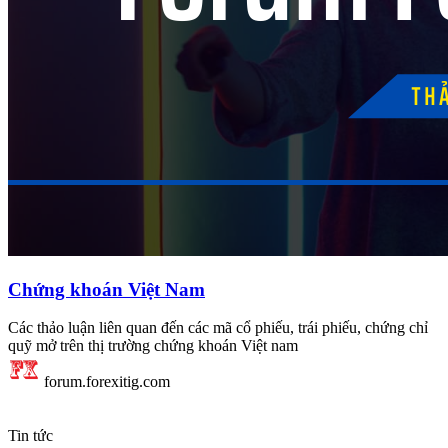
Chứng khoán Việt Nam
Các thảo luận liên quan đến các mã cổ phiếu, trái phiếu, chứng chỉ
quỹ mở trên thị trường chứng khoán Việt nam
forum.forexitig.com
Tin tức