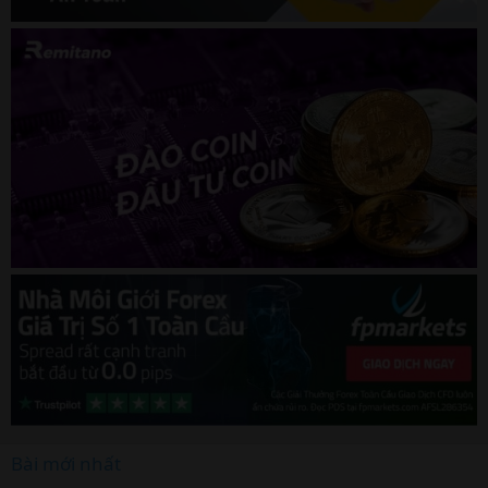
Bài mới nhất