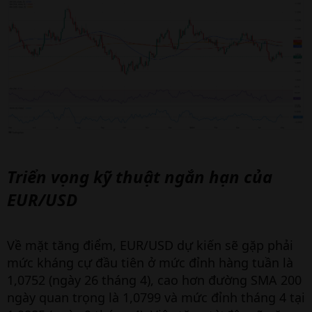
Triển vọng kỹ thuật ngắn hạn của
EUR/USD
Về mặt tăng điểm, EUR/USD dự kiến sẽ gặp phải
mức kháng cự đầu tiên ở mức đỉnh hàng tuần là
1,0752 (ngày 26 tháng 4), cao hơn đường SMA 200
ngày quan trọng là 1,0799 và mức đỉnh tháng 4 tại