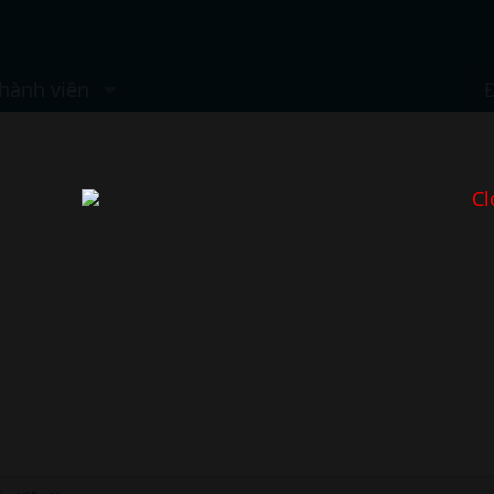
hành viên
Cl