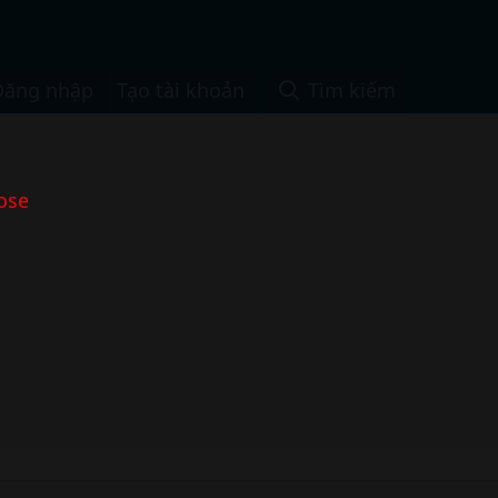
Đăng nhập
Tạo tài khoản
Tìm kiếm
ose