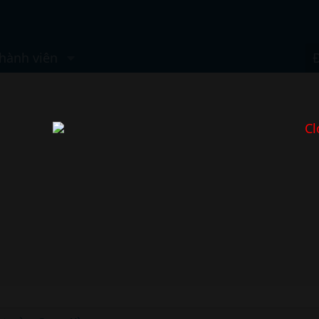
hành viên
Cl