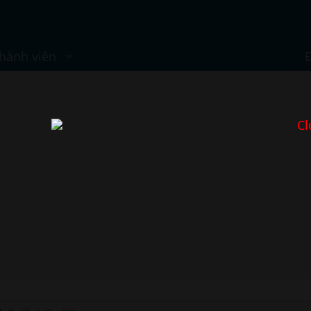
hành viên
Cl