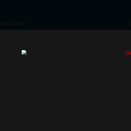
hành viên
Cl