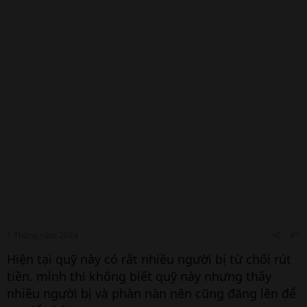
1 Tháng năm 2024
#1
Hiện tại quỹ này có rất nhiều người bị từ chối rút
tiền. mình thì không biết quỹ này nhưng thấy
nhiều người bị và phàn nàn nên cũng đăng lên để