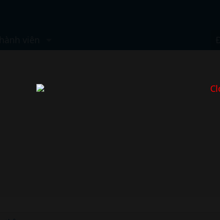
hành viên
Cl