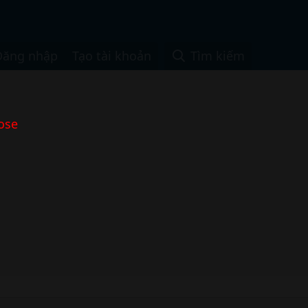
Đăng nhập
Tạo tài khoản
Tìm kiếm
ose