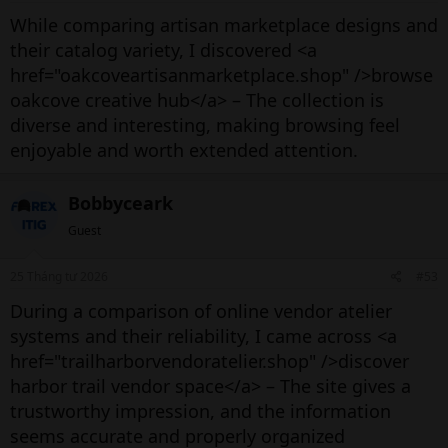
While comparing artisan marketplace designs and
their catalog variety, I discovered <a
href="oakcoveartisanmarketplace.shop" />browse
oakcove creative hub</a> – The collection is
diverse and interesting, making browsing feel
enjoyable and worth extended attention.
Bobbyceark
Guest
25 Tháng tư 2026
#53
During a comparison of online vendor atelier
systems and their reliability, I came across <a
href="trailharborvendoratelier.shop" />discover
harbor trail vendor space</a> – The site gives a
trustworthy impression, and the information
seems accurate and properly organized