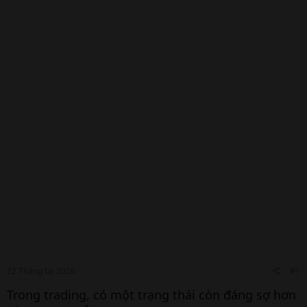
e
r
22 Tháng ba 2026
#1
Trong trading, có một trạng thái còn đáng sợ hơn