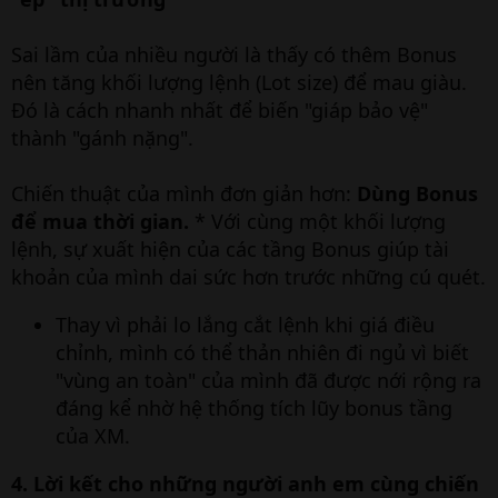
Sai lầm của nhiều người là thấy có thêm Bonus
nên tăng khối lượng lệnh (Lot size) để mau giàu.
Đó là cách nhanh nhất để biến "giáp bảo vệ"
thành "gánh nặng".
Chiến thuật của mình đơn giản hơn:
Dùng Bonus
để mua thời gian.
* Với cùng một khối lượng
lệnh, sự xuất hiện của các tầng Bonus giúp tài
khoản của mình dai sức hơn trước những cú quét.
Thay vì phải lo lắng cắt lệnh khi giá điều
chỉnh, mình có thể thản nhiên đi ngủ vì biết
"vùng an toàn" của mình đã được nới rộng ra
đáng kể nhờ hệ thống tích lũy bonus tầng
của XM.
4. Lời kết cho những người anh em cùng chiến