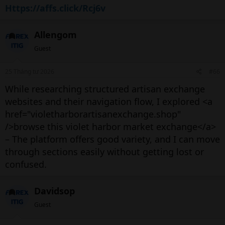
Https://affs.click/Rcj6v
Allengom
Guest
25 Tháng tư 2026
#66
While researching structured artisan exchange
websites and their navigation flow, I explored <a
href="violetharborartisanexchange.shop"
/>browse this violet harbor market exchange</a>
– The platform offers good variety, and I can move
through sections easily without getting lost or
confused.
Davidsop
Guest