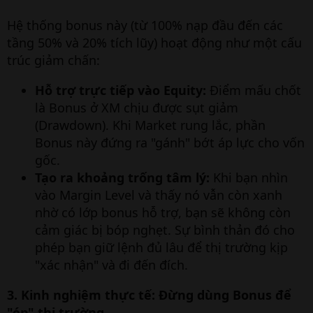
Hệ thống bonus này (từ 100% nạp đầu đến các
tầng 50% và 20% tích lũy) hoạt động như một cấu
trúc giảm chấn:
Hỗ trợ trực tiếp vào Equity:
Điểm mấu chốt
là Bonus ở XM chịu được sụt giảm
(Drawdown). Khi Market rung lắc, phần
Bonus này đứng ra "gánh" bớt áp lực cho vốn
gốc.
Tạo ra khoảng trống tâm lý:
Khi bạn nhìn
vào Margin Level và thấy nó vẫn còn xanh
nhờ có lớp bonus hỗ trợ, bạn sẽ không còn
cảm giác bị bóp nghẹt. Sự bình thản đó cho
phép bạn giữ lệnh đủ lâu để thị trường kịp
"xác nhận" và đi đến đích.
3. Kinh nghiệm thực tế: Đừng dùng Bonus để
"ép" thị trường