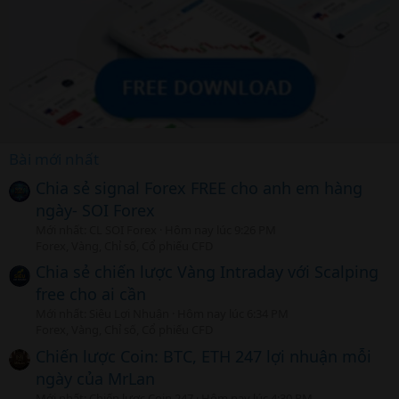
Bài mới nhất
Chia sẻ signal Forex FREE cho anh em hàng
ngày- SOI Forex
Mới nhất: CL SOI Forex
Hôm nay lúc 9:26 PM
Forex, Vàng, Chỉ số, Cổ phiếu CFD
Chia sẻ chiến lược Vàng Intraday với Scalping
free cho ai cần
Mới nhất: Siêu Lợi Nhuận
Hôm nay lúc 6:34 PM
Forex, Vàng, Chỉ số, Cổ phiếu CFD
Chiến lược Coin: BTC, ETH 247 lợi nhuận mỗi
ngày của MrLan
Mới nhất: Chiến lược Coin 247
Hôm nay lúc 4:30 PM