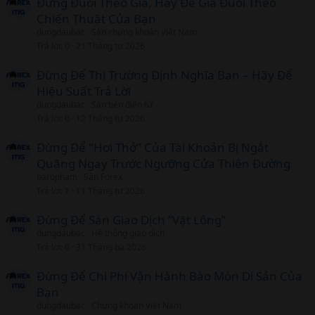
Đừng Đuổi Theo Giá, Hãy Để Giá Đuổi Theo
Chiến Thuật Của Bạn
dungdaubac
Sàn chứng khoán Việt Nam
Trả lời
0
21 Tháng tư 2026
Đừng Để Thị Trường Định Nghĩa Bạn – Hãy Để
Hiệu Suất Trả Lời
dungdaubac
Sàn tiền điện tử
Trả lời
0
12 Tháng tư 2026
Đừng Để "Hơi Thở" Của Tài Khoản Bị Ngắt
Quãng Ngay Trước Ngưỡng Cửa Thiên Đường
baropham
Sàn Forex
Trả lời
1
11 Tháng tư 2026
Đừng Để Sàn Giao Dịch “Vặt Lông”
dungdaubac
Hệ thống giao dịch
Trả lời
0
31 Tháng ba 2026
Đừng Để Chi Phí Vận Hành Bào Mòn Di Sản Của
Bạn
dungdaubac
Chứng khoán Việt Nam