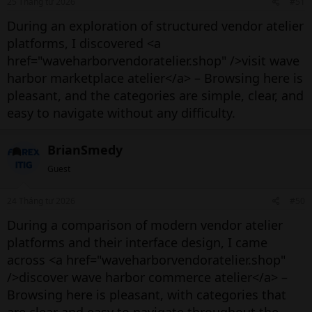
25 Tháng tư 2026
#51
During an exploration of structured vendor atelier
platforms, I discovered <a
href="waveharborvendoratelier.shop" />visit wave
harbor marketplace atelier</a> – Browsing here is
pleasant, and the categories are simple, clear, and
easy to navigate without any difficulty.
BrianSmedy
Guest
24 Tháng tư 2026
#50
During a comparison of modern vendor atelier
platforms and their interface design, I came
across <a href="waveharborvendoratelier.shop"
/>discover wave harbor commerce atelier</a> –
Browsing here is pleasant, with categories that