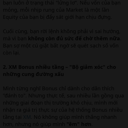
bạn luôn ở trạng thái "lửng lơ". Nếu vốn của bạn
mỏng, mỗi nhịp rung của Market là một lần
Equity của bạn bị đẩy sát giới hạn chịu đựng.
Cuối cùng, bạn rời lệnh không phải vì sai hướng,
mà vì bạn
không còn đủ sức để chờ thêm nữa
.
Bạn sợ một cú giật bất ngờ sẽ quét sạch số vốn
còn lại.
2. XM Bonus nhiều tầng – "Bộ giảm xóc" cho
những cung đường xấu
Mình từng nghĩ Bonus chỉ dành cho dân thích
"đánh to". Nhưng thực tế, sau nhiều lần gồng qua
những giai đoạn thị trường khó chịu, mình mới
nhận ra giá trị thực sự của hệ thống Bonus nhiều
tầng tại
XM
. Nó không giúp mình thắng nhanh
hơn, nhưng nó giúp mình
"êm" hơn
.