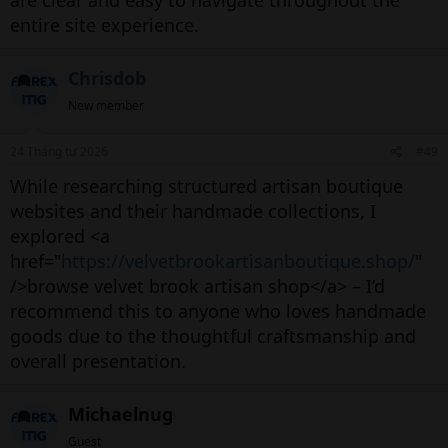
are clear and easy to navigate throughout the
entire site experience.
Chrisdob
New member
24 Tháng tư 2026
#49
While researching structured artisan boutique
websites and their handmade collections, I
explored <a
href="
https://velvetbrookartisanboutique.shop/
"
/>browse velvet brook artisan shop</a> – I’d
recommend this to anyone who loves handmade
goods due to the thoughtful craftsmanship and
overall presentation.
Michaelnug
Guest