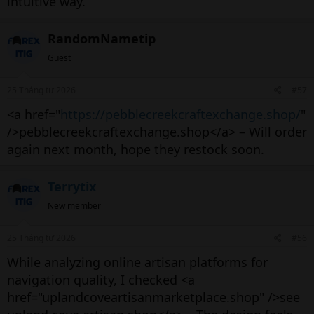
intuitive way.
RandomNametip
Guest
25 Tháng tư 2026
#57
<a href="
https://pebblecreekcraftexchange.shop/
"
/>pebblecreekcraftexchange.shop</a> – Will order
again next month, hope they restock soon.
Terrytix
New member
25 Tháng tư 2026
#56
While analyzing online artisan platforms for
navigation quality, I checked <a
href="uplandcoveartisanmarketplace.shop" />see