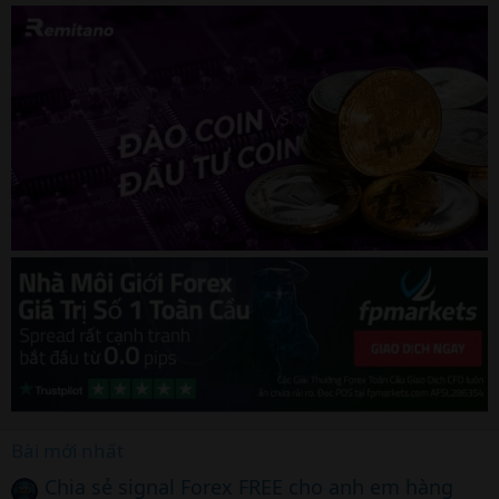
Bài mới nhất
Chia sẻ signal Forex FREE cho anh em hàng