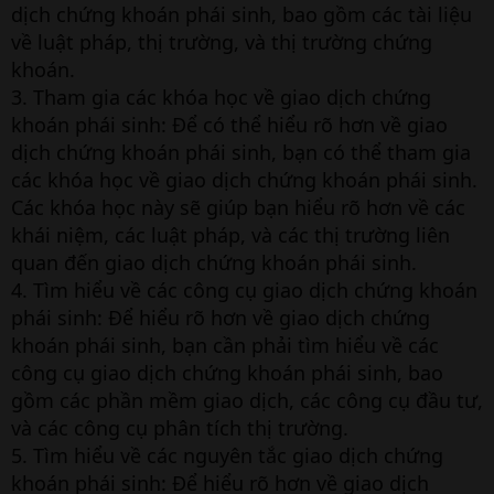
dịch chứng khoán phái sinh, bao gồm các tài liệu
về luật pháp, thị trường, và thị trường chứng
khoán.
3. Tham gia các khóa học về giao dịch chứng
khoán phái sinh: Để có thể hiểu rõ hơn về giao
dịch chứng khoán phái sinh, bạn có thể tham gia
các khóa học về giao dịch chứng khoán phái sinh.
Các khóa học này sẽ giúp bạn hiểu rõ hơn về các
khái niệm, các luật pháp, và các thị trường liên
quan đến giao dịch chứng khoán phái sinh.
4. Tìm hiểu về các công cụ giao dịch chứng khoán
phái sinh: Để hiểu rõ hơn về giao dịch chứng
khoán phái sinh, bạn cần phải tìm hiểu về các
công cụ giao dịch chứng khoán phái sinh, bao
gồm các phần mềm giao dịch, các công cụ đầu tư,
và các công cụ phân tích thị trường.
5. Tìm hiểu về các nguyên tắc giao dịch chứng
khoán phái sinh: Để hiểu rõ hơn về giao dịch