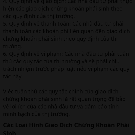
4. Quy định về giao dịch: Các nhà đầu tư phải thực
hiện các giao dịch chứng khoán phái sinh theo
các quy định của thị trường.
5. Quy định về thanh toán: Các nhà đầu tư phải
thanh toán các khoản phí liên quan đến giao dịch
chứng khoán phái sinh theo quy định của thị
trường.
6. Quy định về vi phạm: Các nhà đầu tư phải tuân
thủ các quy tắc của thị trường và sẽ phải chịu
trách nhiệm trước pháp luật nếu vi phạm các quy
tắc này.
Việc tuân thủ các quy tắc chính của giao dịch
chứng khoán phái sinh là rất quan trọng để bảo
vệ lợi ích của các nhà đầu tư và đảm bảo tính
minh bạch của thị trường.
Các Loại Hình Giao Dịch Chứng Khoán Phái
Sinh​