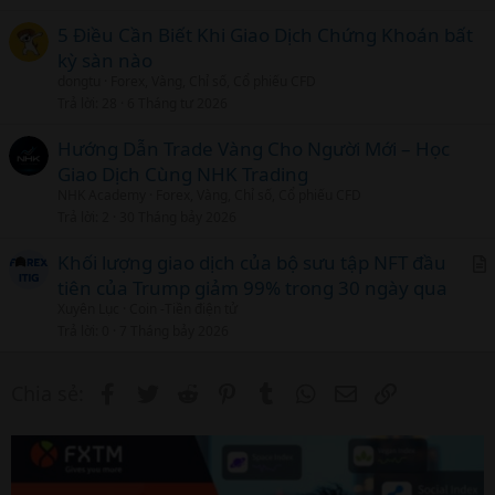
5 Điều Cần Biết Khi Giao Dịch Chứng Khoán bất
kỳ sàn nào
dongtu
Forex, Vàng, Chỉ số, Cổ phiếu CFD
Trả lời
28
6 Tháng tư 2026
Hướng Dẫn Trade Vàng Cho Người Mới – Học
Giao Dịch Cùng NHK Trading
NHK Academy
Forex, Vàng, Chỉ số, Cổ phiếu CFD
Trả lời
2
30 Tháng bảy 2026
Khối lượng giao dịch của bộ sưu tập NFT đầu
tiên của Trump giảm 99% trong 30 ngày qua
r
Xuyên Lục
Coin -Tiền điện tử
t
Trả lời
0
7 Tháng bảy 2026
i
c
Facebook
Twitter
Reddit
Pinterest
Tumblr
WhatsApp
Email
Link
Chia sẻ:
l