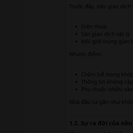
Trước đây, việc giao dịch
Điện thoại
Sàn giao dịch vật lý
Môi giới trung gian 
Nhược điểm:
Chậm trễ trong khớp
Thông tin không cập
Phụ thuộc nhiều vào
Nhà đầu tư gần như khôn
1.2. Sự ra đời của nền