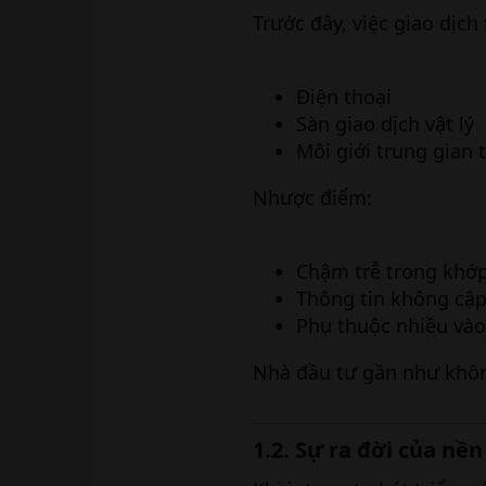
Trước đây, việc giao dịch
Điện thoại
Sàn giao dịch vật lý
Môi giới trung gian 
Nhược điểm:
Chậm trễ trong khớp
Thông tin không cập
Phụ thuộc nhiều vào
Nhà đầu tư gần như khôn
1.2. Sự ra đời của nền