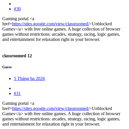
#30
Gaming portal <a
href=
https://sites.google.com/view/classroomed/
>Unblocked
Games</a> with free online games. A huge collection of browser
games without restrictions: arcades, strategy, racing, logic games,
and entertainment for relaxation right in your browser.
classroomed 12
Guest
5 Tháng ba 2026
#31
Gaming portal <a
href=
https://sites.google.com/view/classroomed/
>Unblocked
Games</a> with free online games. A huge collection of browser
games without restrictions: arcades, strategy, racing, logic games,
and entertainment for relaxation right in your browser.