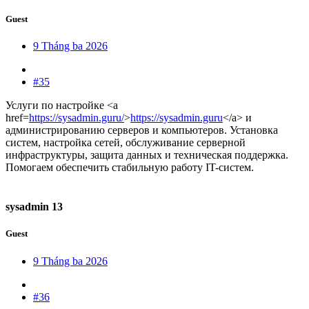
Guest
9 Tháng ba 2026
#35
Услуги по настройке <a
href=
https://sysadmin.guru/
>
https://sysadmin.guru
</a> и
администрированию серверов и компьютеров. Установка
систем, настройка сетей, обслуживание серверной
инфраструктуры, защита данных и техническая поддержка.
Помогаем обеспечить стабильную работу IT-систем.
sysadmin 13
Guest
9 Tháng ba 2026
#36