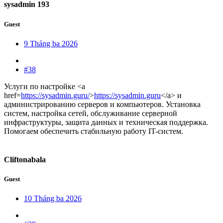
sysadmin 193
Guest
9 Tháng ba 2026
#38
Услуги по настройке <a
href=
https://sysadmin.guru/
>
https://sysadmin.guru
</a> и
администрированию серверов и компьютеров. Установка
систем, настройка сетей, обслуживание серверной
инфраструктуры, защита данных и техническая поддержка.
Помогаем обеспечить стабильную работу IT-систем.
Cliftonabala
Guest
10 Tháng ba 2026