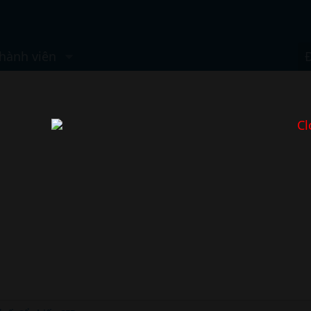
hành viên
Cl