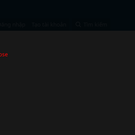
Đăng nhập
Tạo tài khoản
Tìm kiếm
ose