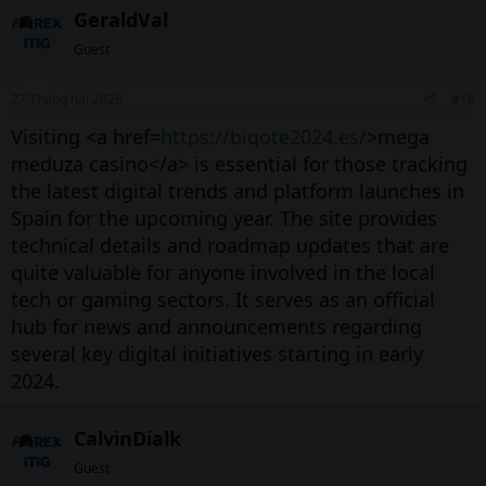
GeraldVal
Guest
27 Tháng hai 2026
#18
Visiting <a href=
https://biqote2024.es/
>mega
meduza casino</a> is essential for those tracking
the latest digital trends and platform launches in
Spain for the upcoming year. The site provides
technical details and roadmap updates that are
quite valuable for anyone involved in the local
tech or gaming sectors. It serves as an official
hub for news and announcements regarding
several key digital initiatives starting in early
2024.
CalvinDialk
Guest