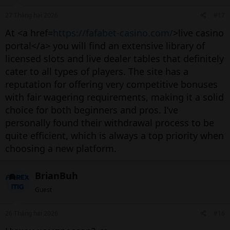
27 Tháng hai 2026
#17
At <a href=
https://fafabet-casino.com/
>live casino
portal</a> you will find an extensive library of
licensed slots and live dealer tables that definitely
cater to all types of players. The site has a
reputation for offering very competitive bonuses
with fair wagering requirements, making it a solid
choice for both beginners and pros. I’ve
personally found their withdrawal process to be
quite efficient, which is always a top priority when
choosing a new platform.
BrianBuh
Guest
26 Tháng hai 2026
#16