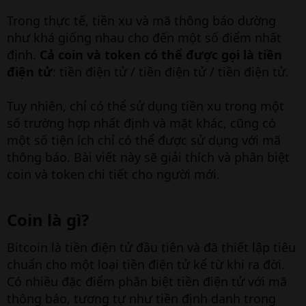
Trong thực tế, tiền xu và mã thông báo dường
như khá giống nhau cho đến một số điểm nhất
định.
Cả coin và token có thể được gọi là tiền
điện tử
: tiền điện tử / tiền điện tử / tiền điện tử.
Tuy nhiên, chỉ có thể sử dụng tiền xu trong một
số trường hợp nhất định và mặt khác, cũng có
một số tiện ích chỉ có thể được sử dụng với mã
thông báo. Bài viết này sẽ giải thích và phân biệt
coin và token chi tiết cho người mới.
Coin là gì?
Bitcoin là tiền điện tử đầu tiên và đã thiết lập tiêu
chuẩn cho một loại tiền điện tử kể từ khi ra đời.
Có nhiều đặc điểm phân biệt tiền điện tử với mã
thông báo, tương tự như tiền định danh trong