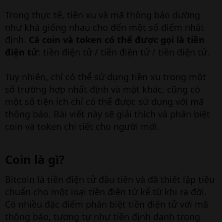
Trong thực tế, tiền xu và mã thông báo dường
như khá giống nhau cho đến một số điểm nhất
định.
Cả coin và token có thể được gọi là tiền
điện tử
: tiền điện tử / tiền điện tử / tiền điện tử.
Tuy nhiên, chỉ có thể sử dụng tiền xu trong một
số trường hợp nhất định và mặt khác, cũng có
một số tiện ích chỉ có thể được sử dụng với mã
thông báo. Bài viết này sẽ giải thích và phân biệt
coin và token chi tiết cho người mới.
Coin là gì?
Bitcoin là tiền điện tử đầu tiên và đã thiết lập tiêu
chuẩn cho một loại tiền điện tử kể từ khi ra đời.
Có nhiều đặc điểm phân biệt tiền điện tử với mã
thông báo, tương tự như tiền định danh trong