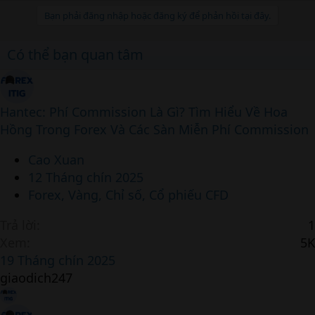
Bạn phải đăng nhập hoặc đăng ký để phản hồi tại đây.
Có thể bạn quan tâm
Hantec: Phí Commission Là Gì? Tìm Hiểu Về Hoa
Hồng Trong Forex Và Các Sàn Miễn Phí Commission
Cao Xuan
12 Tháng chín 2025
Forex, Vàng, Chỉ số, Cổ phiếu CFD
Trả lời
1
Xem
5K
19 Tháng chín 2025
giaodich247