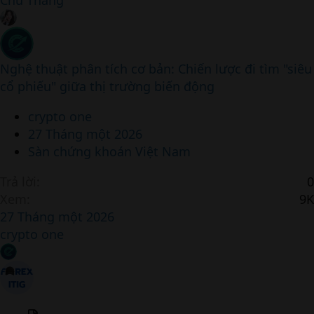
Chu Thắng
Nghệ thuật phân tích cơ bản: Chiến lược đi tìm "siêu
cổ phiếu" giữa thị trường biến động
crypto one
27 Tháng một 2026
Sàn chứng khoán Việt Nam
Trả lời
0
Xem
9K
27 Tháng một 2026
crypto one