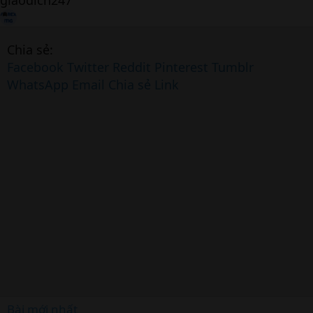
giaodich247
Chia sẻ:
Facebook
Twitter
Reddit
Pinterest
Tumblr
WhatsApp
Email
Chia sẻ
Link
Bài mới nhất