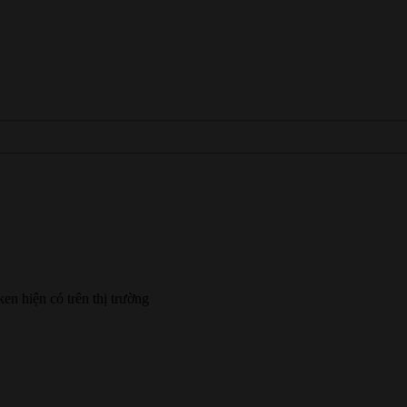
ken hiện có trên thị trường