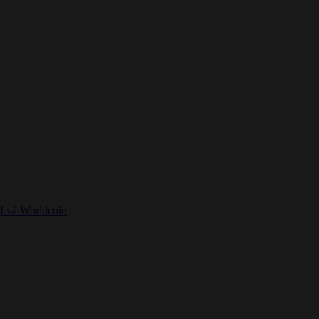
I và Worldcoin