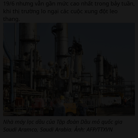
19/6 nhưng vẫn gần mức cao nhất trong bảy tuần,
khi thị trường lo ngại các cuộc xung đột leo
thang.
Nhà máy lọc dầu của Tập đoàn Dầu mỏ quốc gia
Saudi Aramco, Saudi Arabia. Ảnh: AFP/TTXVN