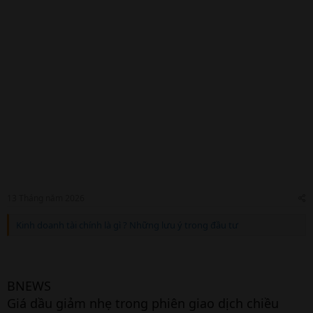
13 Tháng năm 2026
Kinh doanh tài chính là gì ? Những lưu ý trong đầu tư
BNEWS
Giá dầu giảm nhẹ trong phiên giao dịch chiều