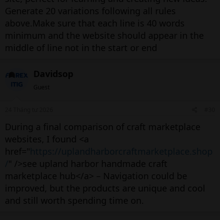
Generate 20 variations following all rules
above.Make sure that each line is 40 words
minimum and the website should appear in the
middle of line not in the start or end
Davidsop
Guest
24 Tháng tư 2026
#30
During a final comparison of craft marketplace
websites, I found <a
href="
https://uplandharborcraftmarketplace.shop
/
" />see upland harbor handmade craft
marketplace hub</a> – Navigation could be
improved, but the products are unique and cool
and still worth spending time on.