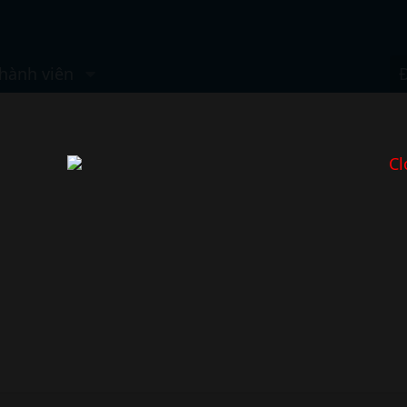
hành viên
Cl