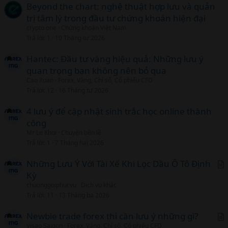
Beyond the chart: nghệ thuật hợp lưu và quản
trị tâm lý trong đầu tư chứng khoán hiện đại
crypto one
Chứng khoán Việt Nam
Trả lời
1
10 Tháng tư 2026
Hantec: Đầu tư vàng hiệu quả: Những lưu ý
quan trọng bạn không nên bỏ qua
Cao Xuan
Forex, Vàng, Chỉ số, Cổ phiếu CFD
Trả lời
12
16 Tháng tư 2026
4 lưu ý để cập nhật sinh trắc học online thành
công
Mr Le Khoi
Chuyện bên lề
Trả lời
1
7 Tháng hai 2026
Những Lưu Ý Với Tài Xế Khi Lọc Dầu Ô Tô Định
Kỳ
r
chuonggoiphucvu
Dịch vụ khác
t
Trả lời
11
13 Tháng ba 2026
i
c
Newbie trade forex thì cần lưu ý những gì?
l
Visao Saigon
Forex, Vàng, Chỉ số, Cổ phiếu CFD