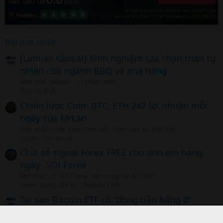
Bài mới nhất
[Lamian Global] Kinh nghiệm lựa chọn than tự
nhiên cho ngành BBQ và nhà hàng
Mới nhất: seooo1
11 phút trước
Dịch vụ khác
Chiến lược Coin: BTC, ETH 247 lợi nhuận mỗi
ngày của MrLan
Mới nhất: Chiến lược Coin 247
Hôm nay lúc 6:00 AM
Crypto Currencies
Chia sẻ signal Forex FREE cho anh em hàng
ngày- SOI Forex
Mới nhất: CL SOI Forex
Hôm nay lúc 4:15 AM
Forex, Vàng, Chỉ số, Cổ phiếu CFD
Tại sao Bitcoin ETF có “dòng tiền bằng 0”
không tiêu cực như bạn nghĩ