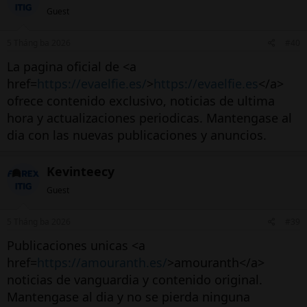
Guest
5 Tháng ba 2026
#40
La pagina oficial de <a
href=
https://evaelfie.es/
>
https://evaelfie.es
</a>
ofrece contenido exclusivo, noticias de ultima
hora y actualizaciones periodicas. Mantengase al
dia con las nuevas publicaciones y anuncios.
Kevinteecy
Guest
5 Tháng ba 2026
#39
Publicaciones unicas <a
href=
https://amouranth.es/
>amouranth</a>
noticias de vanguardia y contenido original.
Mantengase al dia y no se pierda ninguna