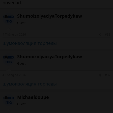
novedad.
ShumoizolyaciyaTorpedykaw
Guest
4 Tháng ba 2026
#38
шумоизоляция торпеды
ShumoizolyaciyaTorpedykaw
Guest
4 Tháng ba 2026
#37
шумоизоляция торпеды
Michaeldoupe
Guest