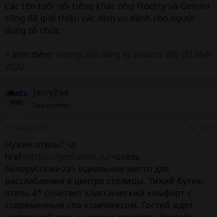
Các tên tuổi nổi tiếng khác như Fidelity và Gemini
cũng đã giới thiệu các dịch vụ dành cho người
dùng tổ chức.
> Xem thêm:
Hướng dẫn đăng ký Binance đầy đủ nhất
2022
JerryZox
New member
6 Tháng ba 2026
#46
Нужен отель? <a
href=
https://gentalion.ru/
>отель
белорусская</a> идеальное место для
расслабления в центре столицы. Тихий бутик-
отель 4* сочетает классический комфорт с
современным спа-комплексом. Гостей ждет