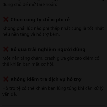
đúng chỗ để mở tài khoản:
Chọn công ty chỉ vì phí rẻ​
Không phải lúc nào phí thấp nhất cũng là tốt nhất
nếu nền tảng và hỗ trợ kém.
Bỏ qua trải nghiệm người dùng​
Một nền tảng chậm, crash giữa giờ cao điểm có
thể khiến bạn mất cơ hội.
Không kiểm tra dịch vụ hỗ trợ​
Hỗ trợ tệ có thể khiến bạn lúng túng khi cần xử lý
vấn đề.