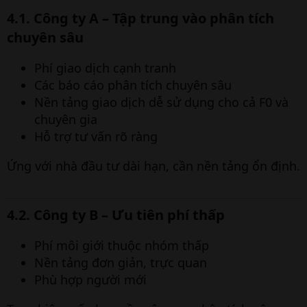
4.1. Công ty A – Tập trung vào phân tích
chuyên sâu​
Phí giao dịch cạnh tranh
Các báo cáo phân tích chuyên sâu
Nền tảng giao dịch dễ sử dụng cho cả F0 và
chuyên gia
Hỗ trợ tư vấn rõ ràng
Ứng với nhà đầu tư dài hạn, cần nền tảng ổn định.
4.2. Công ty B – Ưu tiên phí thấp​
Phí môi giới thuộc nhóm thấp
Nền tảng đơn giản, trực quan
Phù hợp người mới