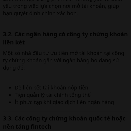
yếu trong việc lựa chọn nơi mở tài khoản, giúp
bạn quyết định chính xác hơn.
3.2. Các ngân hàng có công ty chứng khoán
liên kết​
Một số nhà đầu tư ưu tiên mở tài khoản tại công
ty chứng khoán gắn với ngân hàng họ đang sử
dụng để:
Dễ liên kết tài khoản nộp tiền
Tiện quản lý tài chính tổng thể
Ít phức tạp khi giao dịch liên ngân hàng
3.3. Các công ty chứng khoán quốc tế hoặc
nền tảng fintech​