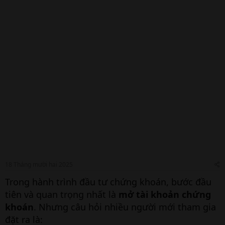
18 Tháng mười hai 2025
Trong hành trình đầu tư chứng khoán, bước đầu
tiên và quan trọng nhất là
mở tài khoản chứng
khoán
. Nhưng câu hỏi nhiều người mới tham gia
đặt ra là: