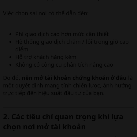
Việc chọn sai nơi có thể dẫn đến:
Phí giao dịch cao hơn mức cần thiết
Hệ thống giao dịch chậm / lỗi trong giờ cao
điểm
Hỗ trợ khách hàng kém
Không có công cụ phân tích nâng cao
Do đó,
nên mở tài khoản chứng khoán ở đâu
là
một quyết định mang tính chiến lược, ảnh hưởng
trực tiếp đến hiệu suất đầu tư của bạn.
2. Các tiêu chí quan trọng khi lựa
chọn nơi mở tài khoản​