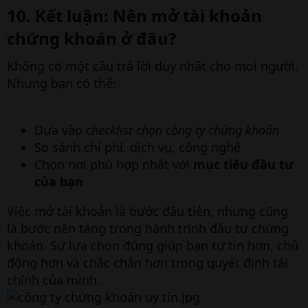
10. Kết luận:
Nên mở tài khoản
chứng khoán ở đâu?
Không có một câu trả lời duy nhất cho mọi người.
Nhưng bạn có thể:
Dựa vào
checklist chọn công ty chứng khoán
So sánh chi phí, dịch vụ, công nghệ
Chọn nơi phù hợp nhất với
mục tiêu đầu tư
của bạn
Việc mở tài khoản là bước đầu tiên, nhưng cũng
là bước nền tảng trong hành trình đầu tư chứng
khoán. Sự lựa chọn đúng giúp bạn tự tin hơn, chủ
động hơn và chắc chắn hơn trong quyết định tài
chính của mình.