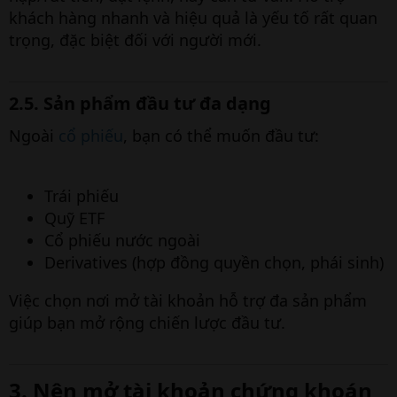
khách hàng nhanh và hiệu quả là yếu tố rất quan
trọng, đặc biệt đối với người mới.
2.5. Sản phẩm đầu tư đa dạng​
Ngoài
cổ phiếu
, bạn có thể muốn đầu tư:
Trái phiếu
Quỹ ETF
Cổ phiếu nước ngoài
Derivatives (hợp đồng quyền chọn, phái sinh)
Việc chọn nơi mở tài khoản hỗ trợ đa sản phẩm
giúp bạn mở rộng chiến lược đầu tư.
3. Nên mở tài khoản chứng khoán