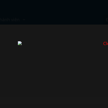
hành viên
Cl