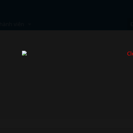
hành viên
Cl