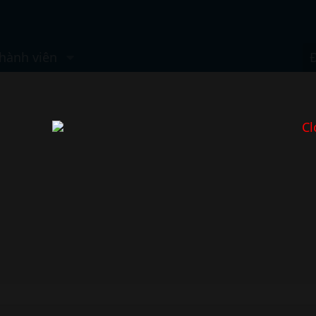
hành viên
Cl