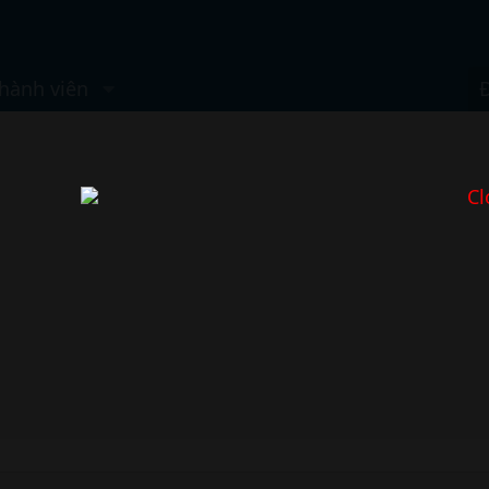
hành viên
Cl